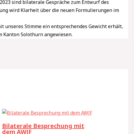
al 2023 sind bilaterale Gespräche zum Entwurf des
ung wird Klarheit über die neuen Formulierungen im
t unseres Stimme ein entsprechendes Gewicht erhält,
im Kanton Solothurn angewiesen.
Bilaterale Besprechung mit
dem AWJF