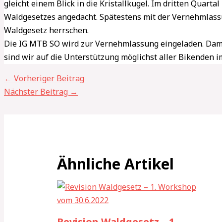
gleicht einem Blick in die Kristallkugel. Im dritten Quart
Waldgesetzes angedacht. Spätestens mit der Vernehmlass
Waldgesetz herrschen.
Die IG MTB SO wird zur Vernehmlassung eingeladen. Dami
sind wir auf die Unterstützung möglichst aller Bikenden 
←
Vorheriger Beitrag
Nächster Beitrag
→
Ähnliche Artikel
Revision Waldgesetz – 1.