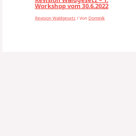
Workshop vom 30.6.2022
Revision Waldgesetz
/ Von
Dominik