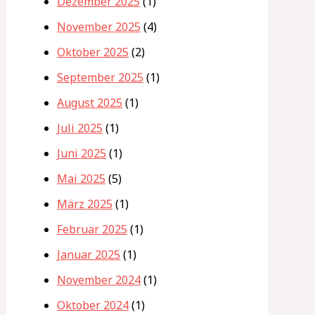
Dezember 2025
(1)
November 2025
(4)
Oktober 2025
(2)
September 2025
(1)
August 2025
(1)
Juli 2025
(1)
Juni 2025
(1)
Mai 2025
(5)
März 2025
(1)
Februar 2025
(1)
Januar 2025
(1)
November 2024
(1)
Oktober 2024
(1)