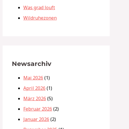
Was grad louft
Wildruhezonen
Newsarchiv
Mai 2026
(1)
April 2026
(1)
März 2026
(5)
Februar 2026
(2)
Januar 2026
(2)