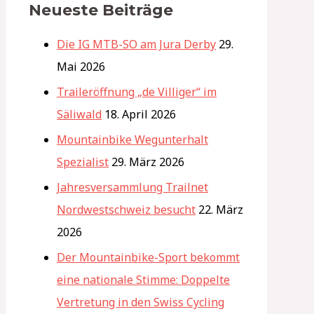
Neueste Beiträge
Die IG MTB-SO am Jura Derby
29.
Mai 2026
Traileröffnung „de Villiger“ im
Säliwald
18. April 2026
Mountainbike Wegunterhalt
Spezialist
29. März 2026
Jahresversammlung Trailnet
Nordwestschweiz besucht
22. März
2026
Der Mountainbike-Sport bekommt
eine nationale Stimme: Doppelte
Vertretung in den Swiss Cycling