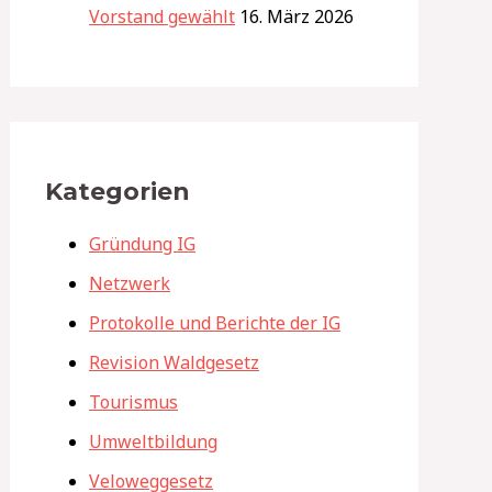
Vorstand gewählt
16. März 2026
Kategorien
Gründung IG
Netzwerk
Protokolle und Berichte der IG
Revision Waldgesetz
Tourismus
Umweltbildung
Veloweggesetz