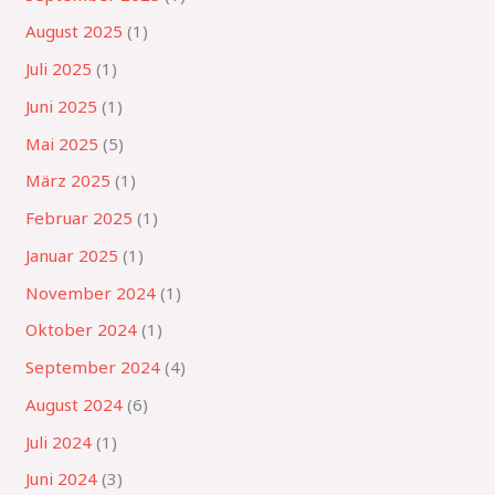
August 2025
(1)
Juli 2025
(1)
Juni 2025
(1)
Mai 2025
(5)
März 2025
(1)
Februar 2025
(1)
Januar 2025
(1)
November 2024
(1)
Oktober 2024
(1)
September 2024
(4)
August 2024
(6)
Juli 2024
(1)
Juni 2024
(3)