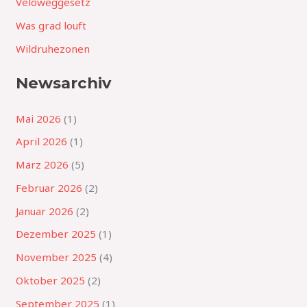
Veloweggesetz
Was grad louft
Wildruhezonen
Newsarchiv
Mai 2026
(1)
April 2026
(1)
März 2026
(5)
Februar 2026
(2)
Januar 2026
(2)
Dezember 2025
(1)
November 2025
(4)
Oktober 2025
(2)
September 2025
(1)