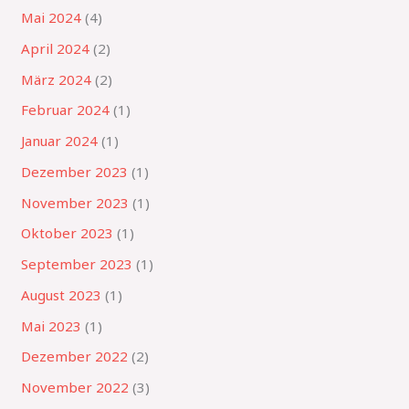
Mai 2024
(4)
April 2024
(2)
März 2024
(2)
Februar 2024
(1)
Januar 2024
(1)
Dezember 2023
(1)
November 2023
(1)
Oktober 2023
(1)
September 2023
(1)
August 2023
(1)
Mai 2023
(1)
Dezember 2022
(2)
November 2022
(3)