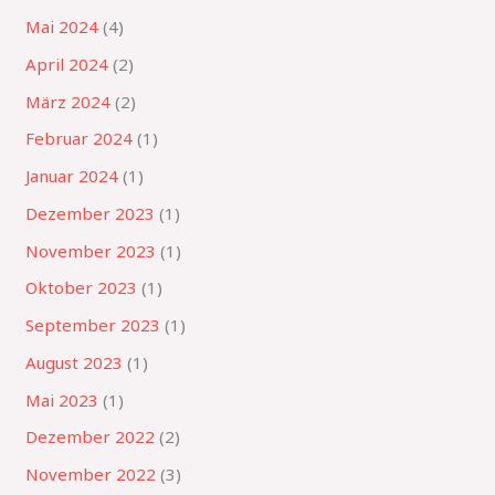
Mai 2024
(4)
April 2024
(2)
März 2024
(2)
Februar 2024
(1)
Januar 2024
(1)
Dezember 2023
(1)
November 2023
(1)
Oktober 2023
(1)
September 2023
(1)
August 2023
(1)
Mai 2023
(1)
Dezember 2022
(2)
November 2022
(3)