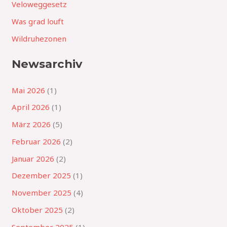
Veloweggesetz
Was grad louft
Wildruhezonen
Newsarchiv
Mai 2026
(1)
April 2026
(1)
März 2026
(5)
Februar 2026
(2)
Januar 2026
(2)
Dezember 2025
(1)
November 2025
(4)
Oktober 2025
(2)
September 2025
(1)