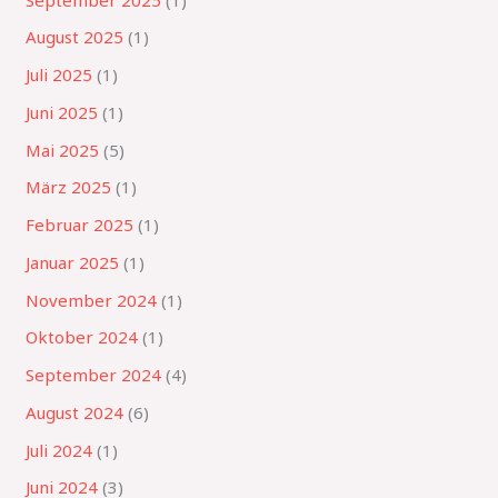
August 2025
(1)
Juli 2025
(1)
Juni 2025
(1)
Mai 2025
(5)
März 2025
(1)
Februar 2025
(1)
Januar 2025
(1)
November 2024
(1)
Oktober 2024
(1)
September 2024
(4)
August 2024
(6)
Juli 2024
(1)
Juni 2024
(3)