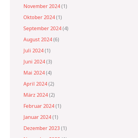
November 2024
(1)
Oktober 2024
(1)
September 2024
(4)
August 2024
(6)
Juli 2024
(1)
Juni 2024
(3)
Mai 2024
(4)
April 2024
(2)
März 2024
(2)
Februar 2024
(1)
Januar 2024
(1)
Dezember 2023
(1)