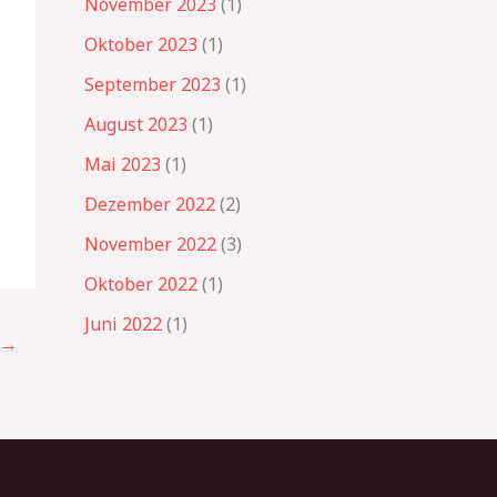
November 2023
(1)
Oktober 2023
(1)
September 2023
(1)
August 2023
(1)
Mai 2023
(1)
Dezember 2022
(2)
November 2022
(3)
Oktober 2022
(1)
Juni 2022
(1)
→