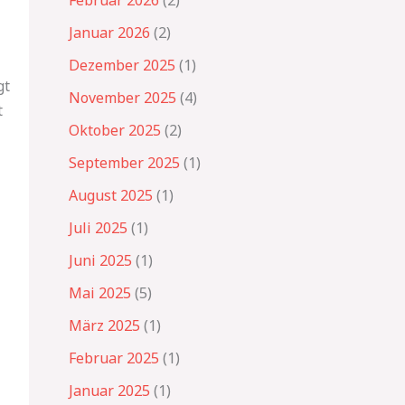
Februar 2026
(2)
Januar 2026
(2)
Dezember 2025
(1)
gt
November 2025
(4)
t
Oktober 2025
(2)
September 2025
(1)
August 2025
(1)
Juli 2025
(1)
Juni 2025
(1)
Mai 2025
(5)
März 2025
(1)
Februar 2025
(1)
Januar 2025
(1)