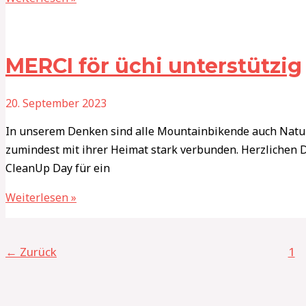
MERCI för üchi unterstützig
20. September 2023
In unserem Denken sind alle Mountainbikende auch Natu
zumindest mit ihrer Heimat stark verbunden. Herzlichen 
CleanUp Day für ein
Weiterlesen »
←
Zurück
1