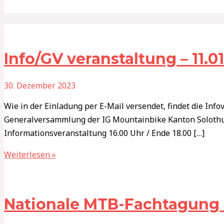
Info/GV veranstaltung – 11.0
30. Dezember 2023
Wie in der Einladung per E-Mail versendet, findet die Inf
Generalversammlung der IG Mountainbike Kanton Solothur
Informationsveranstaltung 16.00 Uhr / Ende 18.00 […]
Weiterlesen »
Nationale MTB-Fachtagung 