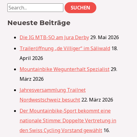
Neueste Beiträge
Die IG MTB-SO am Jura Derby
29. Mai 2026
Traileröffnung „de Villiger“ im Säliwald
18.
April 2026
Mountainbike Wegunterhalt Spezialist
29.
März 2026
Jahresversammlung Trailnet
Nordwestschweiz besucht
22. März 2026
Der Mountainbike-Sport bekommt eine
nationale Stimme: Doppelte Vertretung in
den Swiss Cycling Vorstand gewählt
16.