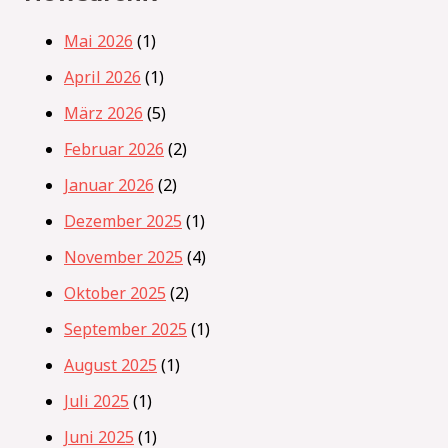
Mai 2026
(1)
April 2026
(1)
März 2026
(5)
Februar 2026
(2)
Januar 2026
(2)
Dezember 2025
(1)
November 2025
(4)
Oktober 2025
(2)
September 2025
(1)
August 2025
(1)
Juli 2025
(1)
Juni 2025
(1)