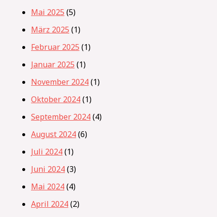
Mai 2025
(5)
März 2025
(1)
Februar 2025
(1)
Januar 2025
(1)
November 2024
(1)
Oktober 2024
(1)
September 2024
(4)
August 2024
(6)
Juli 2024
(1)
Juni 2024
(3)
Mai 2024
(4)
April 2024
(2)