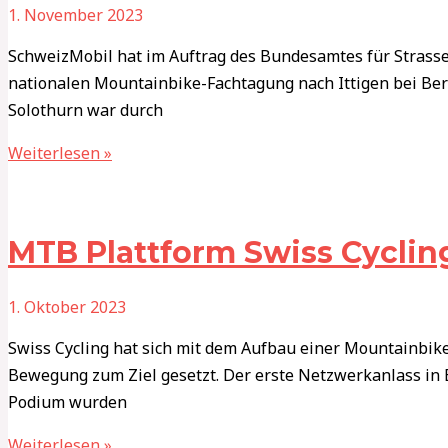
1. November 2023
SchweizMobil hat im Auftrag des Bundesamtes für Strasse
nationalen Mountainbike-Fachtagung nach Ittigen bei Be
Solothurn war durch
Weiterlesen »
MTB Plattform Swiss Cyclin
1. Oktober 2023
Swiss Cycling hat sich mit dem Aufbau einer Mountainbike
Bewegung zum Ziel gesetzt. Der erste Netzwerkanlass in 
Podium wurden
Weiterlesen »