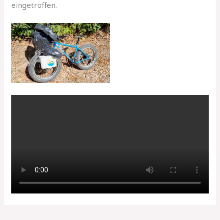
eingetroffen.