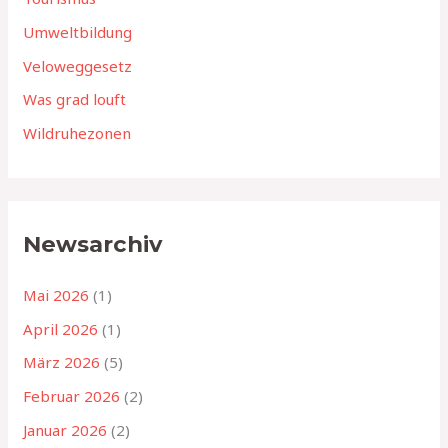
Umweltbildung
Veloweggesetz
Was grad louft
Wildruhezonen
Newsarchiv
Mai 2026
(1)
April 2026
(1)
März 2026
(5)
Februar 2026
(2)
Januar 2026
(2)