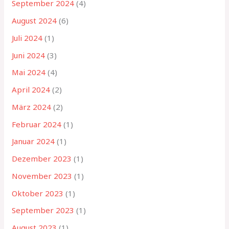
September 2024
(4)
August 2024
(6)
Juli 2024
(1)
Juni 2024
(3)
Mai 2024
(4)
April 2024
(2)
März 2024
(2)
Februar 2024
(1)
Januar 2024
(1)
Dezember 2023
(1)
November 2023
(1)
Oktober 2023
(1)
September 2023
(1)
August 2023
(1)