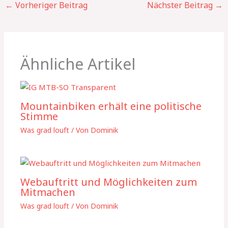
←
Vorheriger Beitrag
Nächster Beitrag
→
Ähnliche Artikel
Mountainbiken erhält eine politische
Stimme
Was grad louft
/ Von
Dominik
Webauftritt und Möglichkeiten zum
Mitmachen
Was grad louft
/ Von
Dominik