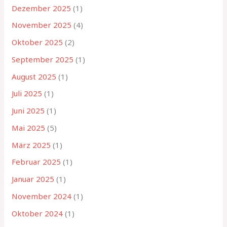
Dezember 2025
(1)
November 2025
(4)
Oktober 2025
(2)
September 2025
(1)
August 2025
(1)
Juli 2025
(1)
Juni 2025
(1)
Mai 2025
(5)
März 2025
(1)
Februar 2025
(1)
Januar 2025
(1)
November 2024
(1)
Oktober 2024
(1)