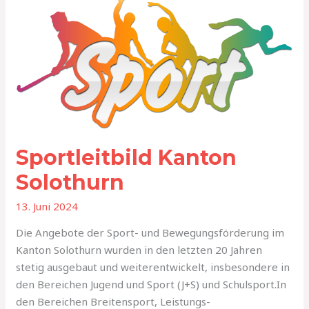
Kanton
Solothurn
Sportleitbild Kanton
Solothurn
13. Juni 2024
Die Angebote der Sport- und Bewegungsförderung im
Kanton Solothurn wurden in den letzten 20 Jahren
stetig ausgebaut und weiterentwickelt, insbesondere in
den Bereichen Jugend und Sport (J+S) und Schulsport.In
den Bereichen Breitensport, Leistungs-