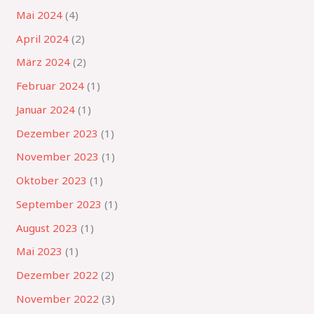
Mai 2024
(4)
April 2024
(2)
März 2024
(2)
Februar 2024
(1)
Januar 2024
(1)
Dezember 2023
(1)
November 2023
(1)
Oktober 2023
(1)
September 2023
(1)
August 2023
(1)
Mai 2023
(1)
Dezember 2022
(2)
November 2022
(3)