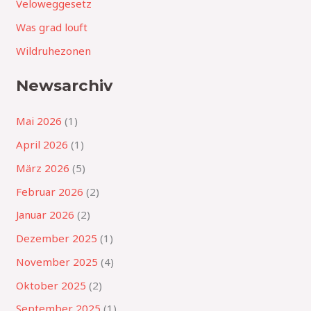
Veloweggesetz
Was grad louft
Wildruhezonen
Newsarchiv
Mai 2026
(1)
April 2026
(1)
März 2026
(5)
Februar 2026
(2)
Januar 2026
(2)
Dezember 2025
(1)
November 2025
(4)
Oktober 2025
(2)
September 2025
(1)