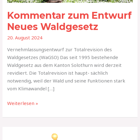
Kommentar zum Entwurf
Neues Waldgesetz
20. August 2024
Vernehmlassungsentwurf zur Totalrevision des
Waldgesetzes (WaGSO) Das seit 1995 bestehende
Waldgesetz aus dem Kanton Solothurn wird derzeit
revidiert. Die Totalrevision ist haupt- sächlich
notwendig, weil der Wald und seine Funktionen stark
vom Klimawandel […]
Weiterlesen »
Sportleitbild